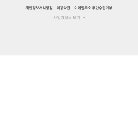
개인정보처리방침
이용약관
이메일주소 무단수집거부
사업자정보 보기
▾