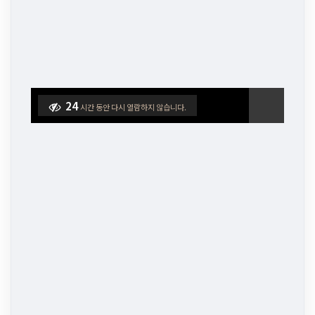
24
시간 동안 다시 열람하지 않습니다.