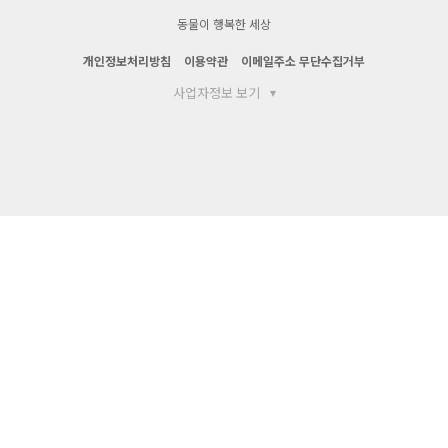
동물이 행복한 세상
개인정보처리방침
이용약관
이메일주소 무단수집거부
사업자정보 보기
▾