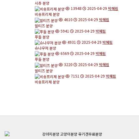
시츄 분양
13948
2025-04-29
박혜림
비숑프리제 분양
4610
2025-04-29
박혜림
말티즈 분양
5941
2025-04-29
박혜림
푸들 분양
4931
2025-04-29
박혜림
슈나우저 분양
6569
2025-04-29
박혜림
푸들 분양
3220
2025-04-29
박혜림
말티즈 분양
7151
2025-04-29
박혜림
비숑프리제 분양