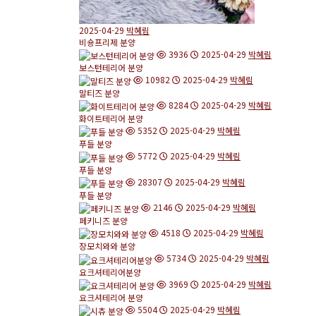
2025-04-29
박혜림
비숑프리제 분양
3936
2025-04-29
박혜림
보스턴테리어 분양
10982
2025-04-29
박혜림
말티즈 분양
8284
2025-04-29
박혜림
화이트테리어 분양
5352
2025-04-29
박혜림
푸들 분양
5772
2025-04-29
박혜림
푸들 분양
28307
2025-04-29
박혜림
푸들 분양
2146
2025-04-29
박혜림
페키니즈 분양
4518
2025-04-29
박혜림
장모치와와 분양
5734
2025-04-29
박혜림
요크셔테리어분양
3969
2025-04-29
박혜림
요크셔테리어 분양
5504
2025-04-29
박혜림